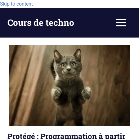
Skip to content
Cours de techno
MEN
Protégé : Programmation à partir