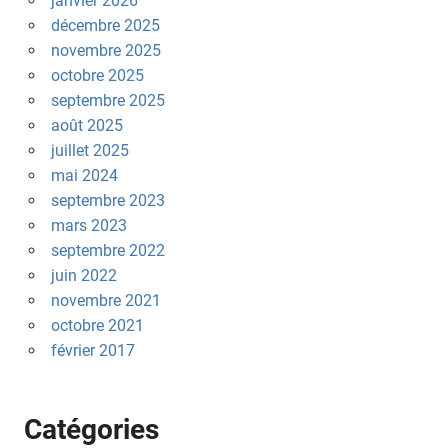
janvier 2026
décembre 2025
novembre 2025
octobre 2025
septembre 2025
août 2025
juillet 2025
mai 2024
septembre 2023
mars 2023
septembre 2022
juin 2022
novembre 2021
octobre 2021
février 2017
Catégories