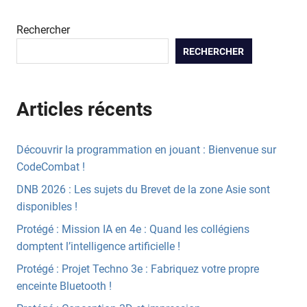
Rechercher
RECHERCHER
Articles récents
Découvrir la programmation en jouant : Bienvenue sur
CodeCombat !
DNB 2026 : Les sujets du Brevet de la zone Asie sont
disponibles !
Protégé : Mission IA en 4e : Quand les collégiens
domptent l’intelligence artificielle !
Protégé : Projet Techno 3e : Fabriquez votre propre
enceinte Bluetooth !