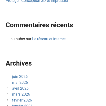
Protégé : Conception 3D et impression
Commentaires récents
buihuber
sur
Le réseau et internet
Archives
juin 2026
mai 2026
avril 2026
mars 2026
février 2026